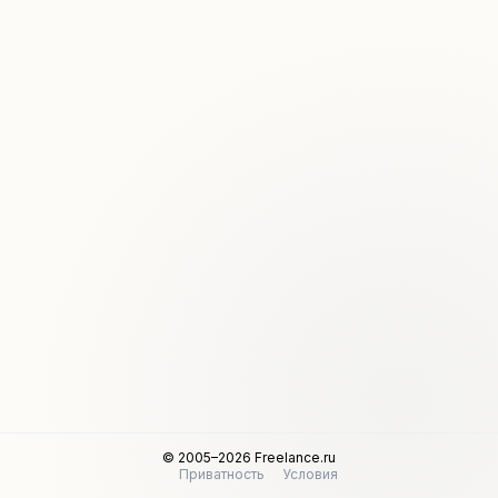
© 2005–2026 Freelance.ru
Приватность
Условия