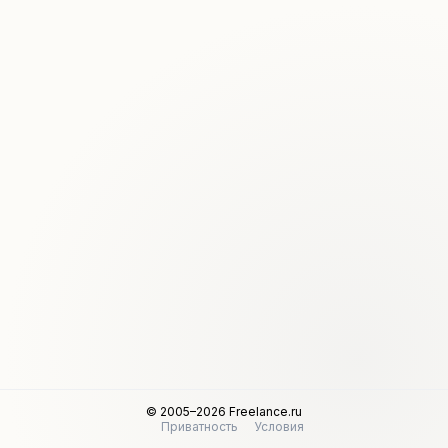
© 2005–2026 Freelance.ru
Приватность
Условия