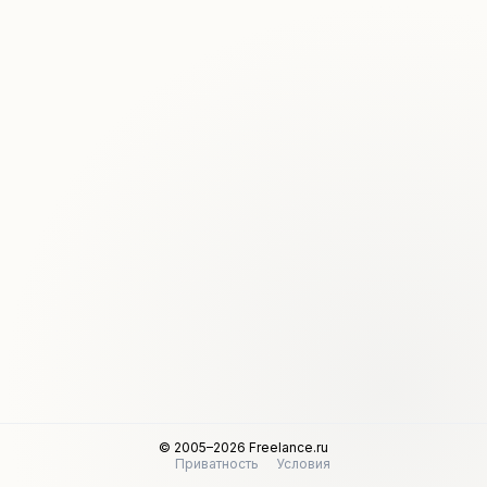
© 2005–2026 Freelance.ru
Приватность
Условия