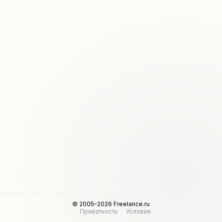
© 2005–2026 Freelance.ru
Приватность
Условия