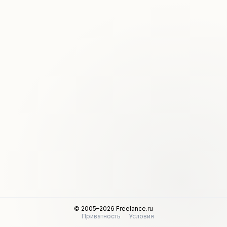
© 2005–2026 Freelance.ru
Приватность
Условия