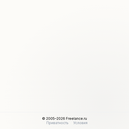
© 2005–2026 Freelance.ru
Приватность
Условия