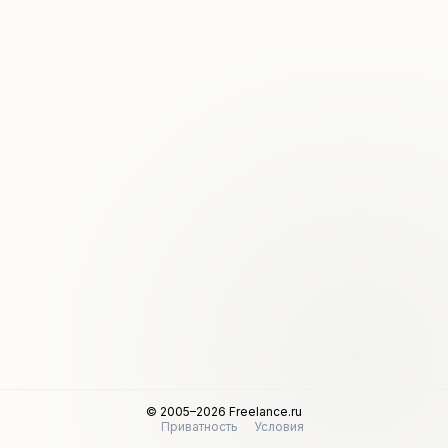
© 2005–2026 Freelance.ru
Приватность
Условия