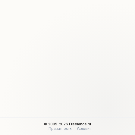
© 2005–2026 Freelance.ru
Приватность
Условия