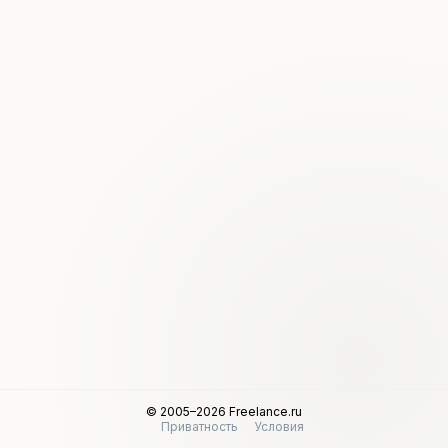
© 2005–2026 Freelance.ru
Приватность
Условия