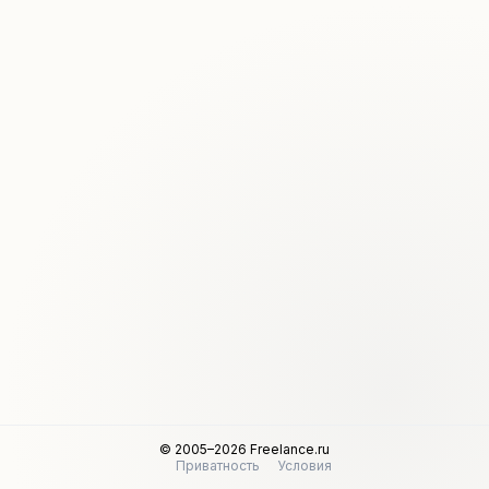
© 2005–2026 Freelance.ru
Приватность
Условия