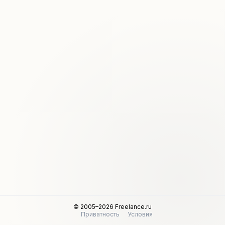
© 2005–2026 Freelance.ru
Приватность
Условия