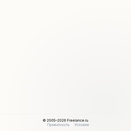
© 2005–2026 Freelance.ru
Приватность
Условия