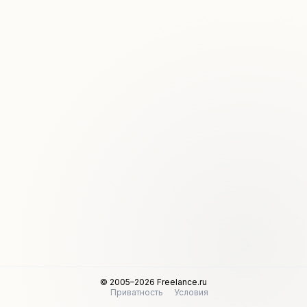
© 2005–2026 Freelance.ru
Приватность
Условия