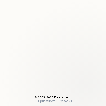
© 2005–2026 Freelance.ru
Приватность
Условия