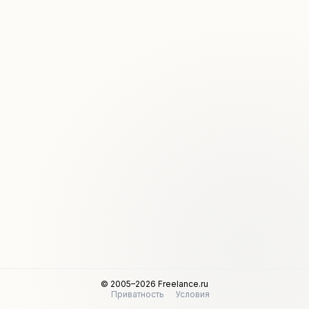
© 2005–2026 Freelance.ru
Приватность
Условия