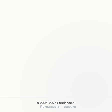
© 2005–2026 Freelance.ru
Приватность
Условия