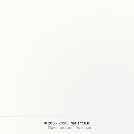
© 2005–2026 Freelance.ru
Приватность
Условия