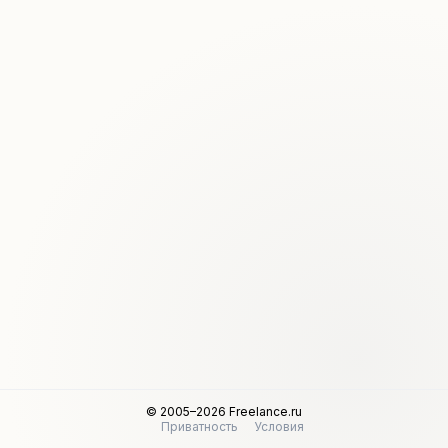
© 2005–2026 Freelance.ru
Приватность
Условия