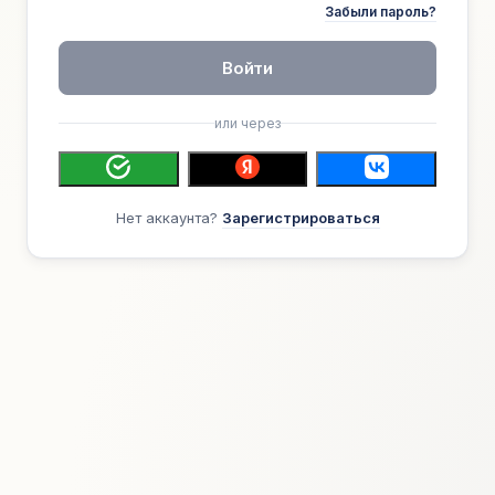
Забыли пароль?
Войти
или через
Нет аккаунта?
Зарегистрироваться