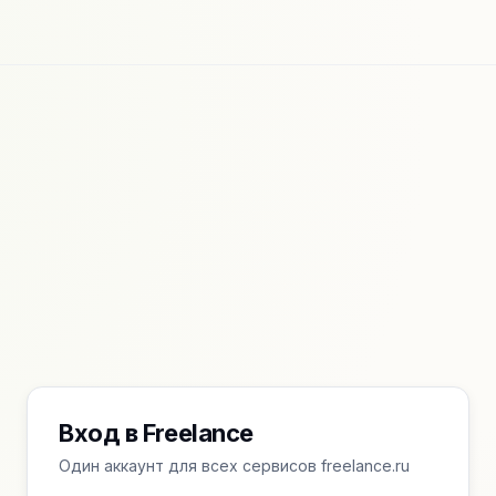
Вход в Freelance
Один аккаунт для всех сервисов freelance.ru