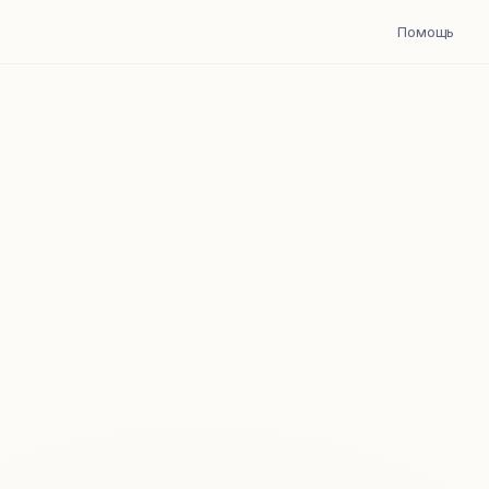
Помощь