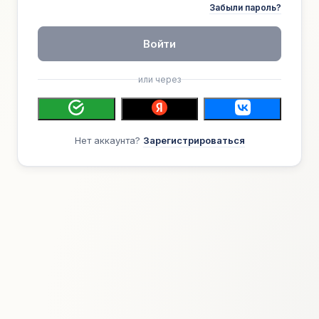
Забыли пароль?
Войти
или через
Нет аккаунта?
Зарегистрироваться