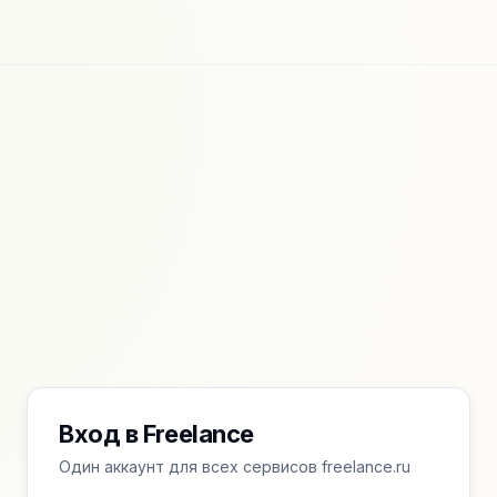
Вход в Freelance
Один аккаунт для всех сервисов freelance.ru