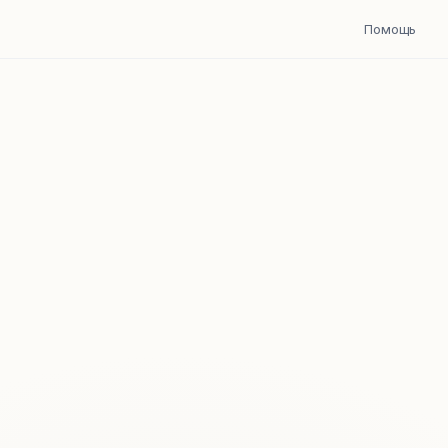
Помощь