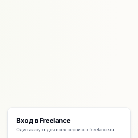
Вход в Freelance
Один аккаунт для всех сервисов freelance.ru