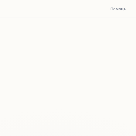
Помощь