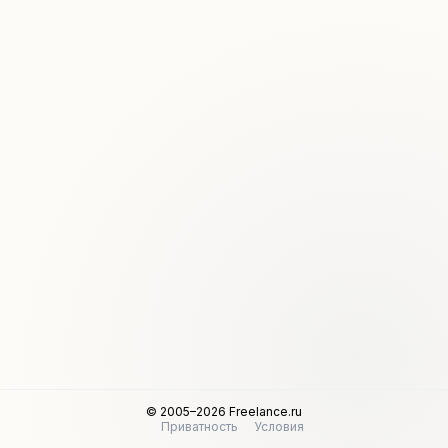
© 2005–2026 Freelance.ru
Приватность
Условия