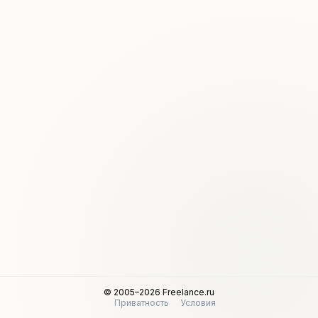
© 2005–2026 Freelance.ru
Приватность
Условия