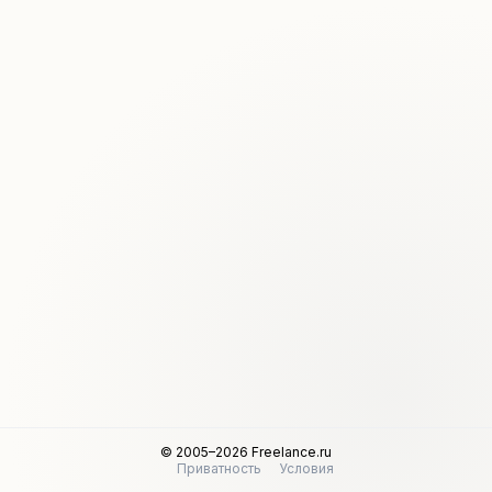
© 2005–2026 Freelance.ru
Приватность
Условия