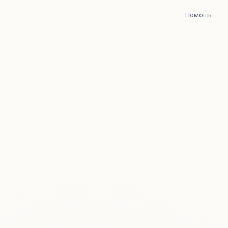
Помощь