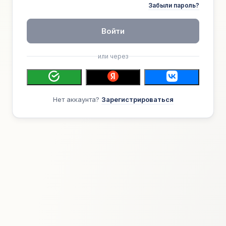
Забыли пароль?
Войти
или через
Нет аккаунта?
Зарегистрироваться