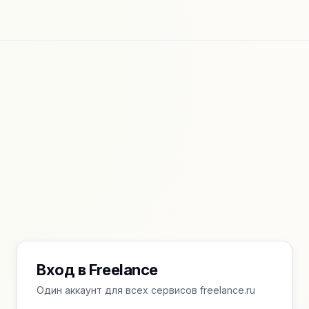
Вход в Freelance
Один аккаунт для всех сервисов freelance.ru