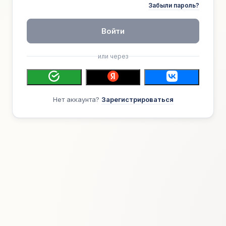
Забыли пароль?
Войти
или через
Нет аккаунта?
Зарегистрироваться