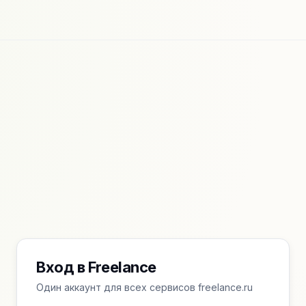
Вход в Freelance
Один аккаунт для всех сервисов freelance.ru