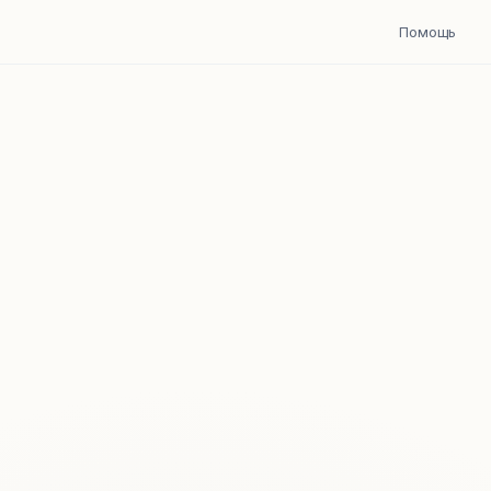
Помощь