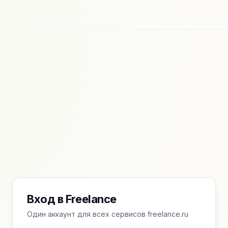
Вход в Freelance
Один аккаунт для всех сервисов freelance.ru