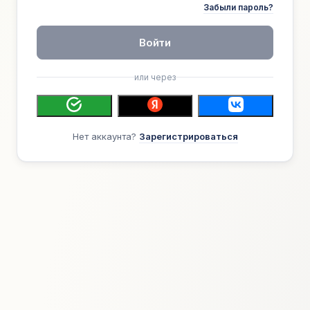
Забыли пароль?
Войти
или через
Нет аккаунта?
Зарегистрироваться