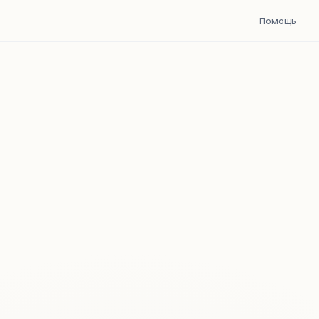
Помощь