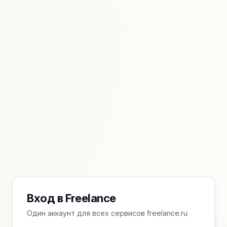
Вход в Freelance
Один аккаунт для всех сервисов freelance.ru