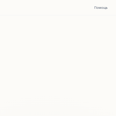
Помощь