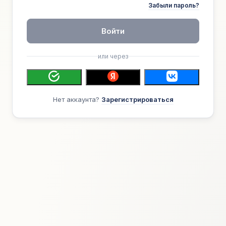
Забыли пароль?
Войти
или через
Нет аккаунта?
Зарегистрироваться