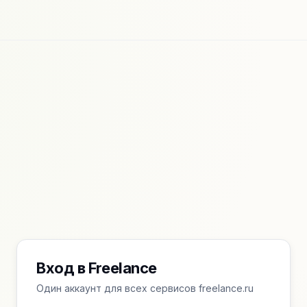
Вход в Freelance
Один аккаунт для всех сервисов freelance.ru