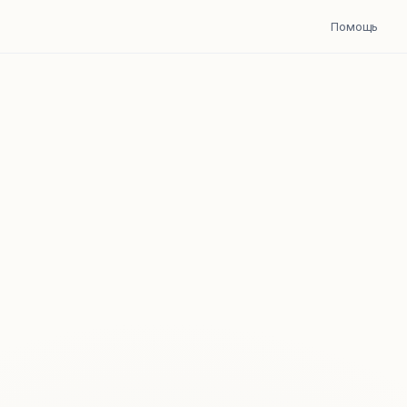
Помощь