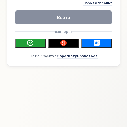
Забыли пароль?
Войти
или через
Нет аккаунта?
Зарегистрироваться