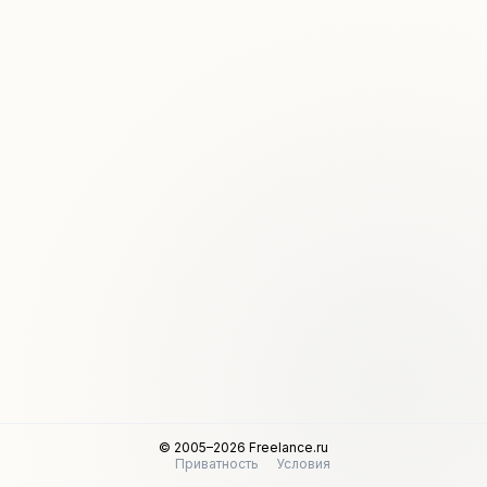
© 2005–2026 Freelance.ru
Приватность
Условия