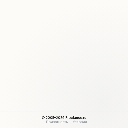
© 2005–2026 Freelance.ru
Приватность
Условия