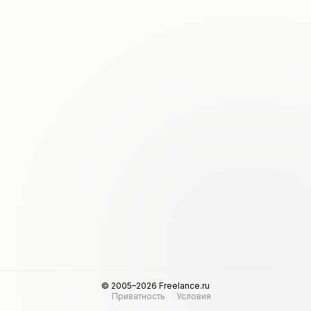
© 2005–2026 Freelance.ru
Приватность
Условия