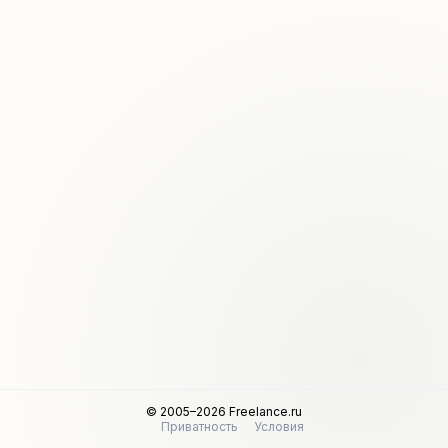
© 2005–2026 Freelance.ru
Приватность
Условия