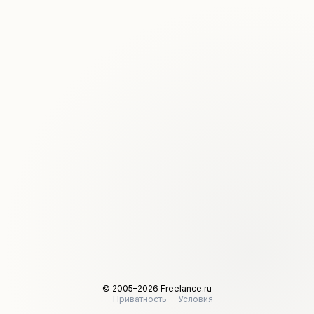
© 2005–2026 Freelance.ru
Приватность
Условия