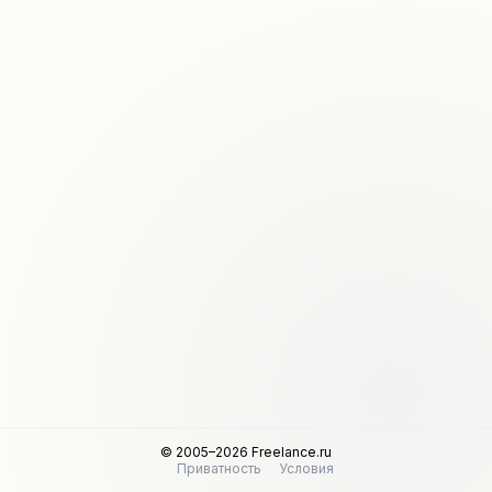
© 2005–2026 Freelance.ru
Приватность
Условия