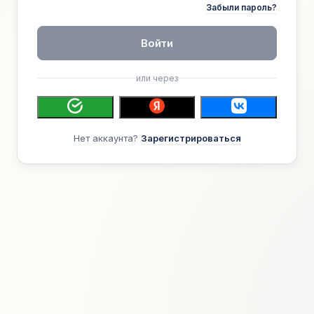
Забыли пароль?
Войти
или через
Нет аккаунта?
Зарегистрироваться