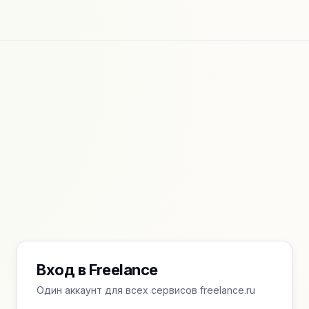
Вход в Freelance
Один аккаунт для всех сервисов freelance.ru