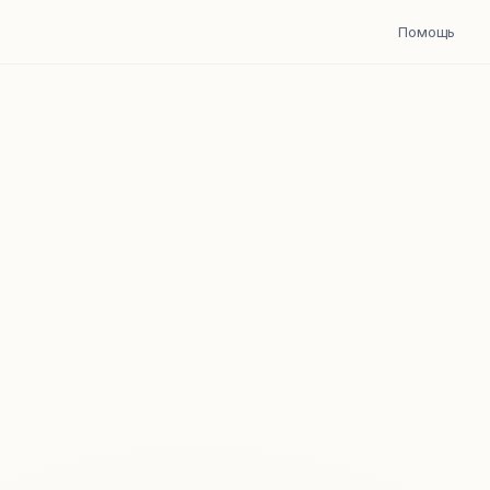
Помощь