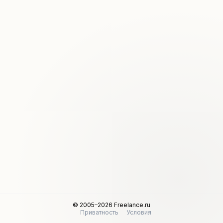
© 2005–2026 Freelance.ru
Приватность
Условия