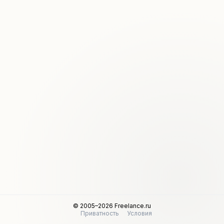
© 2005–2026 Freelance.ru
Приватность
Условия