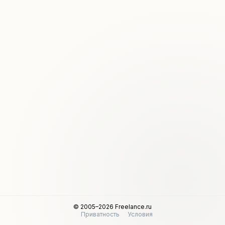
© 2005–2026 Freelance.ru
Приватность
Условия