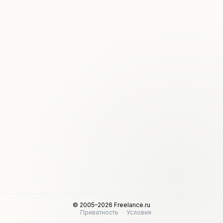
© 2005–2026 Freelance.ru
Приватность
Условия