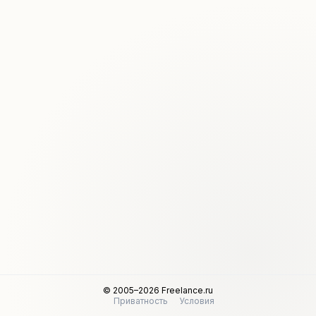
© 2005–2026 Freelance.ru
Приватность
Условия