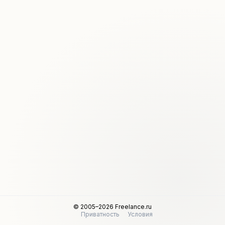
© 2005–2026 Freelance.ru
Приватность
Условия