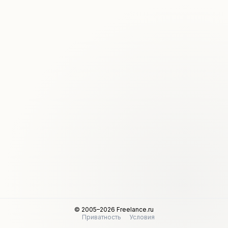
© 2005–2026 Freelance.ru
Приватность
Условия