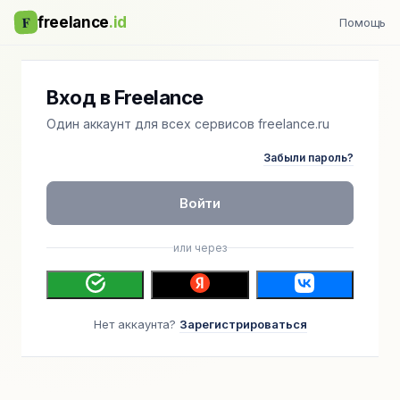
F
freelance
.id
Помощь
Вход в Freelance
Один аккаунт для всех сервисов freelance.ru
Забыли пароль?
Войти
или через
Нет аккаунта?
Зарегистрироваться