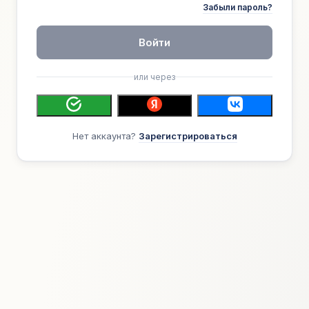
Забыли пароль?
Войти
или через
Нет аккаунта?
Зарегистрироваться