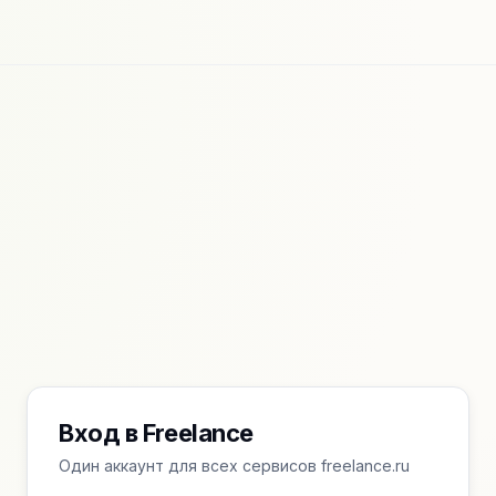
Вход в Freelance
Один аккаунт для всех сервисов freelance.ru