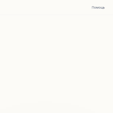
Помощь