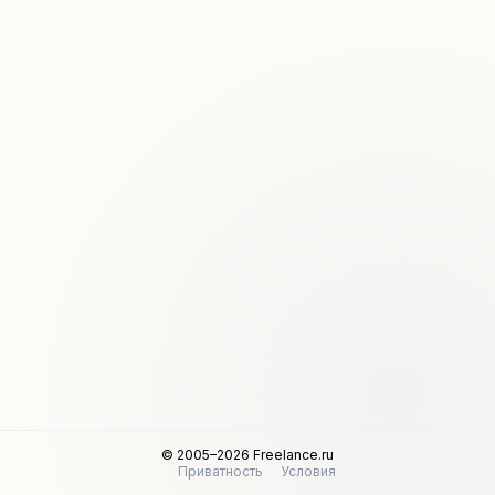
© 2005–2026 Freelance.ru
Приватность
Условия