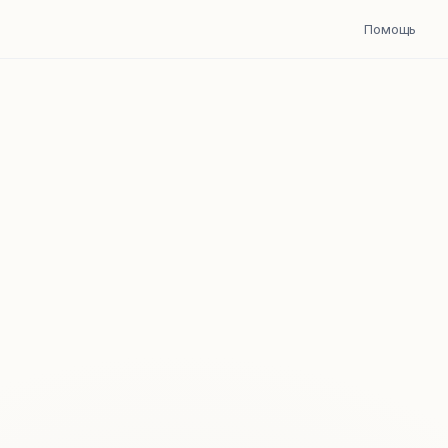
Помощь