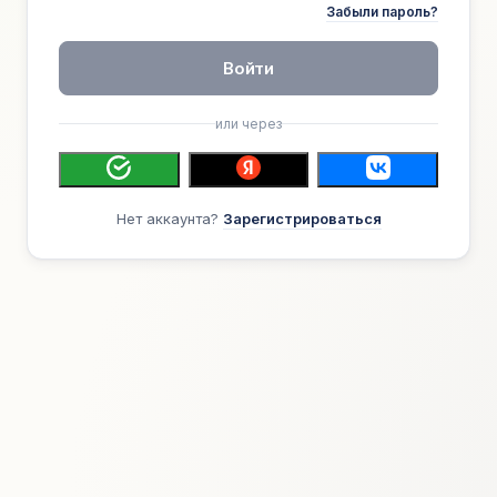
Забыли пароль?
Войти
или через
Нет аккаунта?
Зарегистрироваться