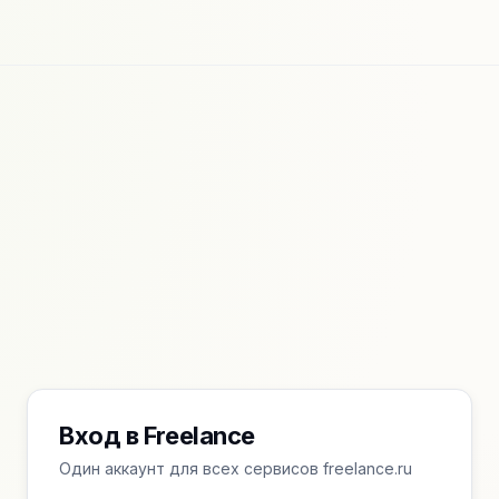
Вход в Freelance
Один аккаунт для всех сервисов freelance.ru