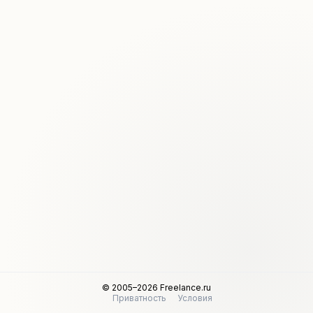
© 2005–2026 Freelance.ru
Приватность
Условия