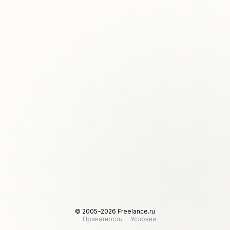
© 2005–2026 Freelance.ru
Приватность
Условия