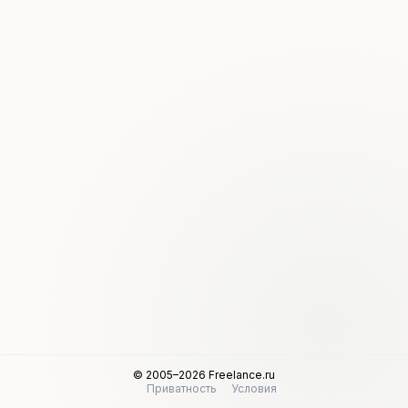
© 2005–2026 Freelance.ru
Приватность
Условия